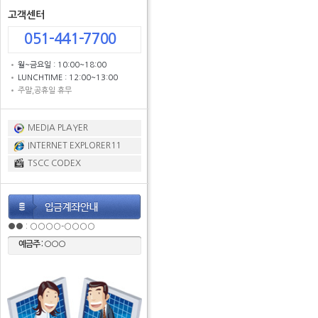
고객센터
051-441-7700
월~금요일 : 10:00~18:00
LUNCHTIME : 12:00~13:00
주말,공휴일 휴무
MEDIA PLAYER
INTERNET EXPLORER11
TSCC CODEX
●● : ○○○○-○○○○
예금주 : ○○○